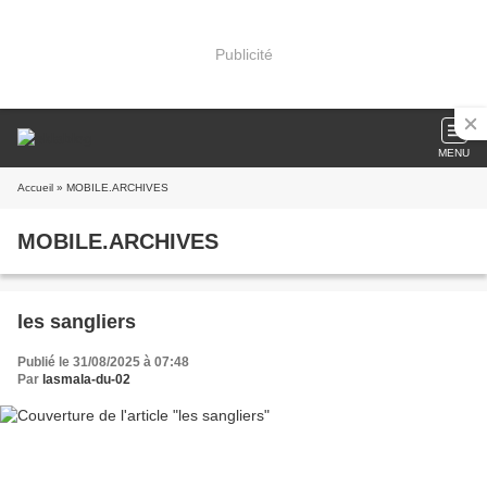
Publicité
MENU
Accueil
» MOBILE.ARCHIVES
MOBILE.ARCHIVES
les sangliers
Publié le 31/08/2025 à 07:48
Par
lasmala-du-02