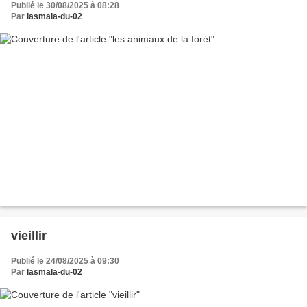
Publié le 30/08/2025 à 08:28
Par
lasmala-du-02
vieillir
Publié le 24/08/2025 à 09:30
Par
lasmala-du-02