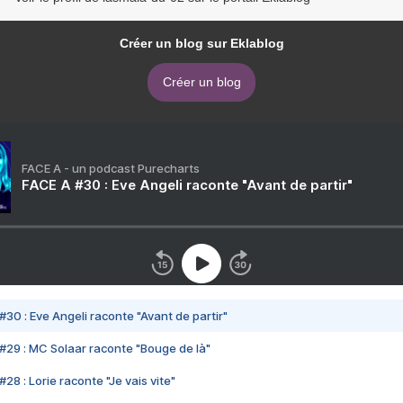
Créer un blog sur Eklablog
Créer un blog
FACE A - un podcast Purecharts
FACE A #30 : Eve Angeli raconte "Avant de partir"
#30 : Eve Angeli raconte "Avant de partir"
#29 : MC Solaar raconte "Bouge de là"
28 : Lorie raconte "Je vais vite"