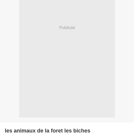
Publicité
les animaux de la foret les biches